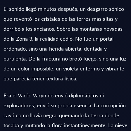
El sonido llegó minutos después, un desgarro sónico
que reventó los cristales de las torres más altas y
derribó a los ancianos. Sobre las montañas nevadas
de la Zona 3, la realidad cedió. No fue un portal
ordenado, sino una herida abierta, dentada y
purulenta. De la fractura no brotó fuego, sino una luz
de un color imposible, un violeta enfermo y vibrante
que parecía tener textura física.
Era el Vacío. Varyn no envió diplomáticos ni
exploradores; envió su propia esencia. La corrupción
cayó como lluvia negra, quemando la tierra donde
tocaba y mutando la flora instantáneamente. La nieve