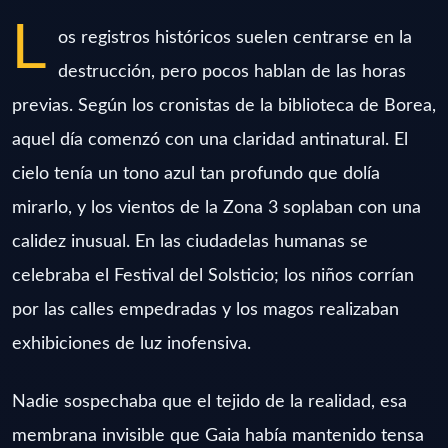
L
os registros históricos suelen centrarse en la
destrucción, pero pocos hablan de las horas
previas. Según los cronistas de la biblioteca de Borea,
aquel día comenzó con una claridad antinatural. El
cielo tenía un tono azul tan profundo que dolía
mirarlo, y los vientos de la Zona 3 soplaban con una
calidez inusual. En las ciudadelas humanas se
celebraba el Festival del Solsticio; los niños corrían
por las calles empedradas y los magos realizaban
exhibiciones de luz inofensiva.
Nadie sospechaba que el tejido de la realidad, esa
membrana invisible que Gaia había mantenido tensa