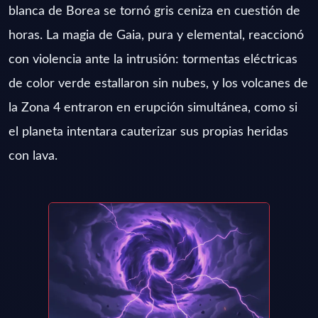
blanca de Borea se tornó gris ceniza en cuestión de
horas. La magia de Gaia, pura y elemental, reaccionó
con violencia ante la intrusión: tormentas eléctricas
de color verde estallaron sin nubes, y los volcanes de
la Zona 4 entraron en erupción simultánea, como si
el planeta intentara cauterizar sus propias heridas
con lava.