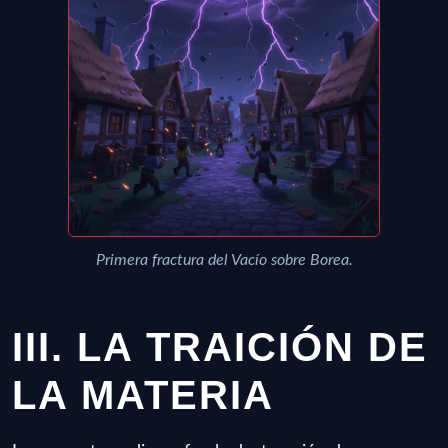
Primera fractura del Vacío sobre Borea.
III. LA TRAICIÓN DE
LA MATERIA