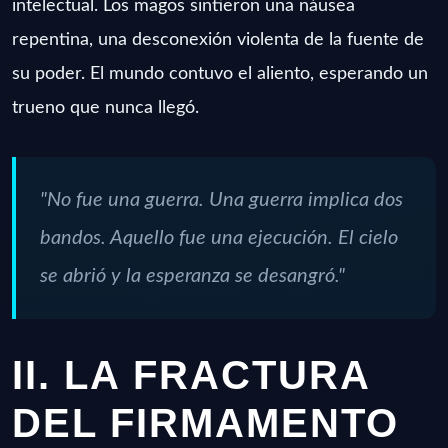
intelectual. Los magos sintieron una náusea
repentina, una desconexión violenta de la fuente de
su poder. El mundo contuvo el aliento, esperando un
trueno que nunca llegó.
"No fue una guerra. Una guerra implica dos
bandos. Aquello fue una ejecución. El cielo
se abrió y la esperanza se desangró."
II. LA FRACTURA
DEL FIRMAMENTO