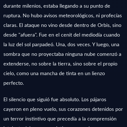
durante milenios, estaba llegando a su punto de
ruptura. No hubo avisos meteorológicos, ni profecías
claras. El ataque no vino desde dentro de Orbis, sino
desde "afuera". Fue en el cenit del mediodía cuando
la luz del sol parpadeó. Una, dos veces. Y luego, una
sombra que no proyectaba ninguna nube comenzó a
extenderse, no sobre la tierra, sino sobre el propio
cielo, como una mancha de tinta en un lienzo
perfecto.
El silencio que siguió fue absoluto. Los pájaros
cayeron en pleno vuelo, sus corazones detenidos por
un terror instintivo que precedía a la comprensión