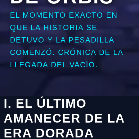
EL MOMENTO EXACTO EN
QUE LA HISTORIA SE
DETUVO Y LA PESADILLA
COMENZÓ. CRÓNICA DE LA
LLEGADA DEL VACÍO.
I. EL ÚLTIMO
AMANECER DE LA
ERA DORADA