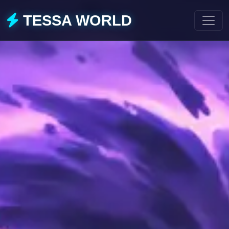
TESSA WORLD